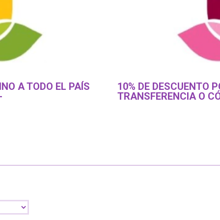
NO A TODO EL PAÍS
10% DE DESCUENTO P
-
TRANSFERENCIA O CÓ