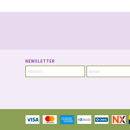
NEWSLETTER