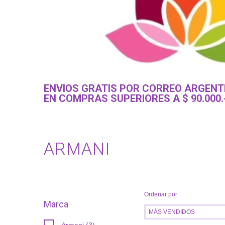
ENVIOS GRATIS POR CORREO ARGENTI
EN COMPRAS SUPERIORES A $ 90.000.
ARMANI
Ordenar por
Marca
Armani (3)