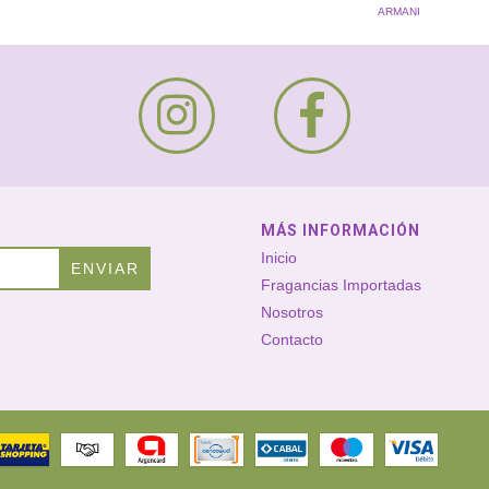
ARMANI
MÁS INFORMACIÓN
Inicio
Fragancias Importadas
Nosotros
Contacto