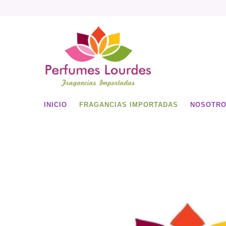
INICIO
FRAGANCIAS IMPORTADAS
NOSOTR