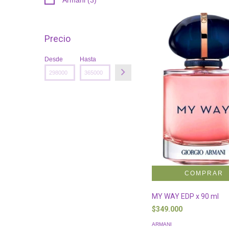
Precio
Desde
Hasta
MY WAY EDP x 90 ml
$349.000
ARMANI