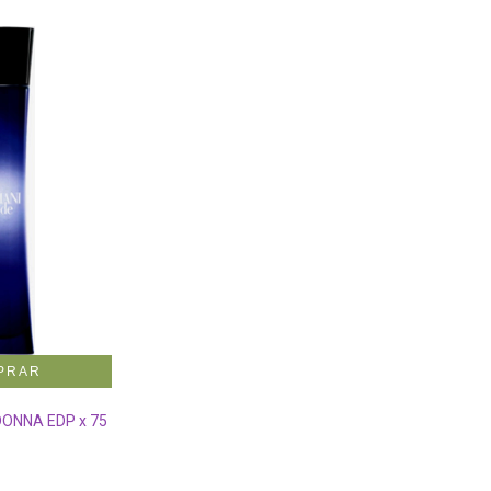
ONNA EDP x 75